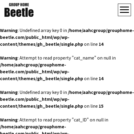
Warning
: Undefined array key 0 in
/home/aahcgroup/grouphome-
beetle.com/public_html/wp/wp-
content/themes/gh_beetle/single.php
on line
14
Warning
: Attempt to read property "cat_name" on null in
/home/aahcgroup/grouphome-
beetle.com/public_html/wp/wp-
content/themes/gh_beetle/single.php
on line
14
Warning
: Undefined array key 0 in
/home/aahcgroup/grouphome-
beetle.com/public_html/wp/wp-
content/themes/gh_beetle/single.php
on line
15
Warning
: Attempt to read property "cat_ID" on null in
/home/aahcgroup/grouphome-
beetle.com/public_html/wp/wp-