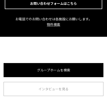
お問い合わせフォームはこちら
お電話でのお問い合わせは各施設にお願いします。
物件検索
グループホームを検索
インタビューを見る