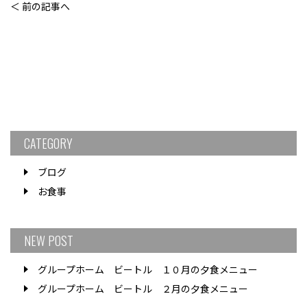
＜ 前の記事へ
CATEGORY
ブログ
お食事
NEW POST
グループホーム ビートル １０月の夕食メニュー
グループホーム ビートル ２月の夕食メニュー