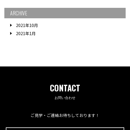
ARCHIVE
2021年10月
2021年1月
CONTACT
お問い合わせ
ご見学・ご連絡お待ちしております！