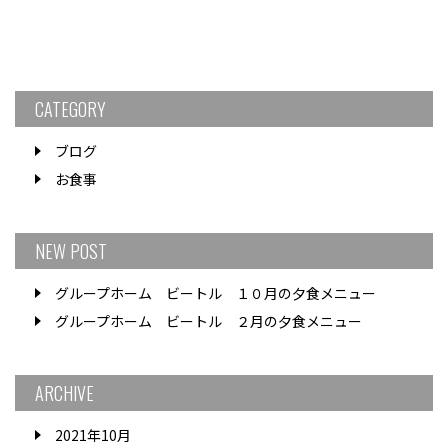
CATEGORY
ブログ
お食事
NEW POST
グループホーム ビートル １０月の夕食メニュー
グループホーム ビートル ２月の夕食メニュー
ARCHIVE
2021年10月