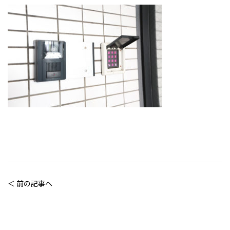
＜ 前の記事へ