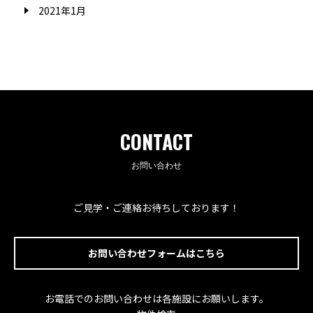
2021年1月
CONTACT
お問い合わせ
ご見学・ご連絡お待ちしております！
お問い合わせフォームはこちら
お電話でのお問い合わせは各施設にお願いします。