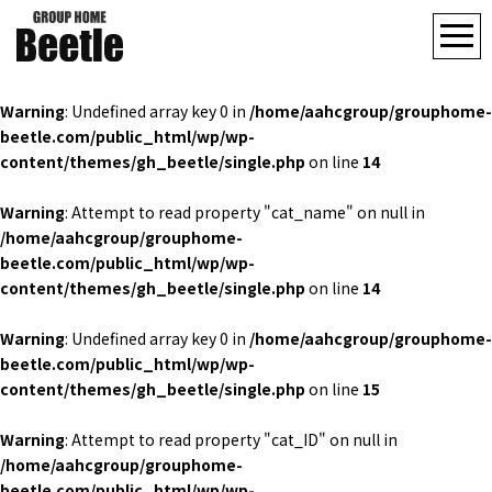
Warning
: Undefined array key 0 in
/home/aahcgroup/grouphome-
beetle.com/public_html/wp/wp-
content/themes/gh_beetle/single.php
on line
14
Warning
: Attempt to read property "cat_name" on null in
/home/aahcgroup/grouphome-
beetle.com/public_html/wp/wp-
content/themes/gh_beetle/single.php
on line
14
Warning
: Undefined array key 0 in
/home/aahcgroup/grouphome-
beetle.com/public_html/wp/wp-
content/themes/gh_beetle/single.php
on line
15
Warning
: Attempt to read property "cat_ID" on null in
/home/aahcgroup/grouphome-
beetle.com/public_html/wp/wp-