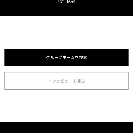
物件検索
グループホームを検索
インタビューを見る