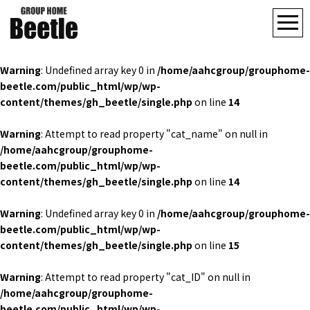
Warning
: Undefined array key 0 in
/home/aahcgroup/grouphome-
beetle.com/public_html/wp/wp-
content/themes/gh_beetle/single.php
on line
14
Warning
: Attempt to read property "cat_name" on null in
/home/aahcgroup/grouphome-
beetle.com/public_html/wp/wp-
content/themes/gh_beetle/single.php
on line
14
Warning
: Undefined array key 0 in
/home/aahcgroup/grouphome-
beetle.com/public_html/wp/wp-
content/themes/gh_beetle/single.php
on line
15
Warning
: Attempt to read property "cat_ID" on null in
/home/aahcgroup/grouphome-
beetle.com/public_html/wp/wp-