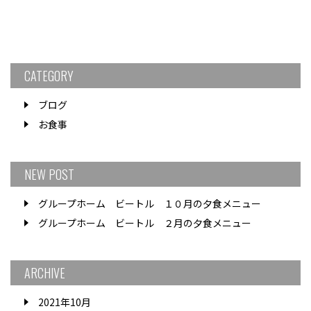
CATEGORY
ブログ
お食事
NEW POST
グループホーム ビートル １０月の夕食メニュー
グループホーム ビートル ２月の夕食メニュー
ARCHIVE
2021年10月