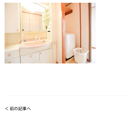
＜ 前の記事へ