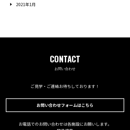
2021年1月
CONTACT
お問い合わせ
ご見学・ご連絡お待ちしております！
お問い合わせフォームはこちら
お電話でのお問い合わせは各施設にお願いします。