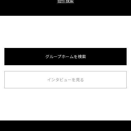
物件検索
グループホームを検索
インタビューを見る