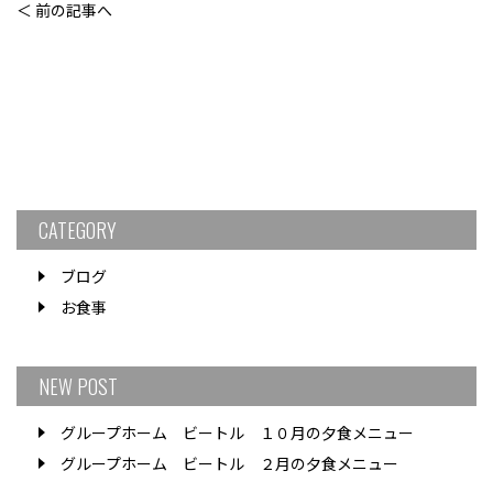
＜ 前の記事へ
CATEGORY
ブログ
お食事
NEW POST
グループホーム ビートル １０月の夕食メニュー
グループホーム ビートル ２月の夕食メニュー