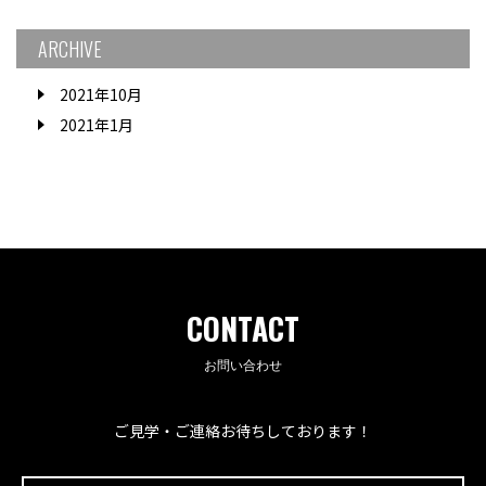
ARCHIVE
2021年10月
2021年1月
CONTACT
お問い合わせ
ご見学・ご連絡お待ちしております！