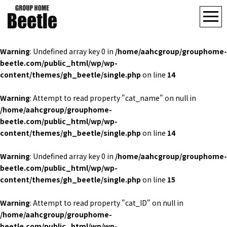
Warning
: Undefined array key 0 in
/home/aahcgroup/grouphome-
beetle.com/public_html/wp/wp-
content/themes/gh_beetle/single.php
on line
14
Warning
: Attempt to read property "cat_name" on null in
/home/aahcgroup/grouphome-
beetle.com/public_html/wp/wp-
content/themes/gh_beetle/single.php
on line
14
Warning
: Undefined array key 0 in
/home/aahcgroup/grouphome-
beetle.com/public_html/wp/wp-
content/themes/gh_beetle/single.php
on line
15
Warning
: Attempt to read property "cat_ID" on null in
/home/aahcgroup/grouphome-
beetle.com/public_html/wp/wp-