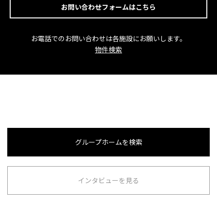
お問い合わせフォームはこちら
お電話でのお問い合わせは各施設にお願いします。
物件検索
グループホームを検索
インタビューを見る