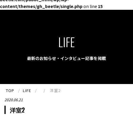
content/themes/gh_beetle/single.php
on line
15
LIFE
最新のお知らせ・インタビュー記事を掲載
TOP
LIFE
洋室2
2020.06.21
洋室2