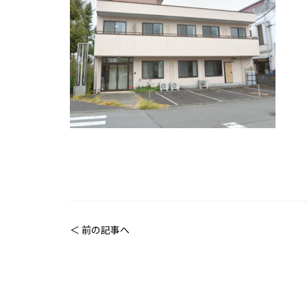
＜ 前の記事へ