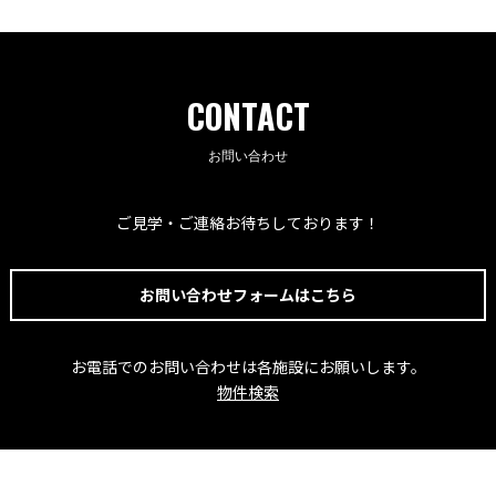
CONTACT
お問い合わせ
ご見学・ご連絡お待ちしております！
お問い合わせフォームはこちら
お電話でのお問い合わせは各施設にお願いします。
物件検索