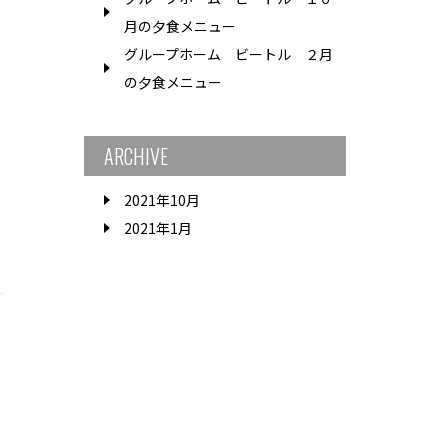
月の夕食メニュー
グループホーム ビートル ２月
の夕食メニュー
ARCHIVE
2021年10月
2021年1月