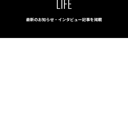
LIFE
最新のお知らせ・インタビュー記事を掲載