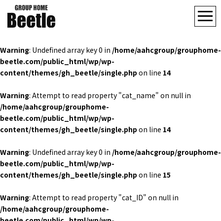
Warning
: Undefined array key 0 in
/home/aahcgroup/grouphome-
beetle.com/public_html/wp/wp-
content/themes/gh_beetle/single.php
on line
14
Warning
: Attempt to read property "cat_name" on null in
/home/aahcgroup/grouphome-
beetle.com/public_html/wp/wp-
content/themes/gh_beetle/single.php
on line
14
Warning
: Undefined array key 0 in
/home/aahcgroup/grouphome-
beetle.com/public_html/wp/wp-
content/themes/gh_beetle/single.php
on line
15
Warning
: Attempt to read property "cat_ID" on null in
/home/aahcgroup/grouphome-
beetle.com/public_html/wp/wp-