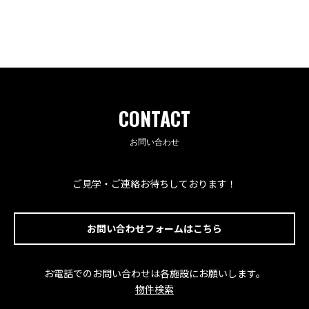
CONTACT
お問い合わせ
ご見学・ご連絡お待ちしております！
お問い合わせフォームはこちら
お電話でのお問い合わせは各施設にお願いします。
物件検索