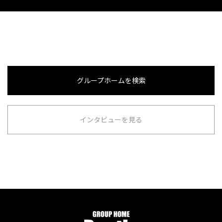
グループホームを検索
インタビューを見る