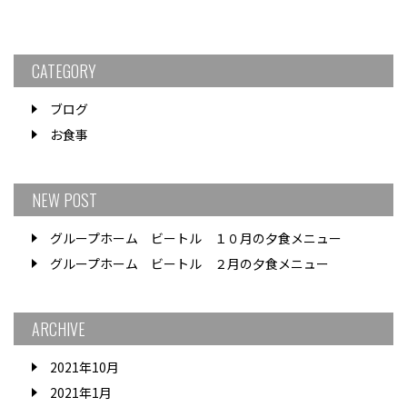
CATEGORY
ブログ
お食事
NEW POST
グループホーム ビートル １０月の夕食メニュー
グループホーム ビートル ２月の夕食メニュー
ARCHIVE
2021年10月
2021年1月