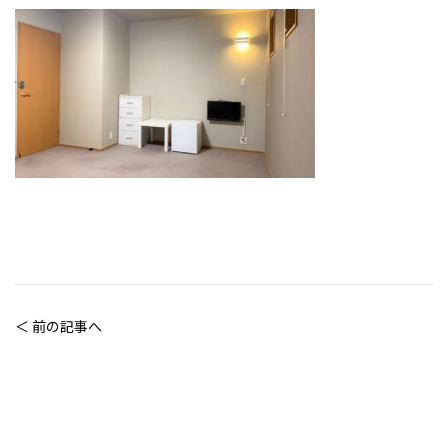
＜ 前の記事へ