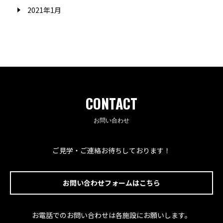
2021年1月
CONTACT
お問い合わせ
ご見学・ご連絡お待ちしております！
お問い合わせフォームはこちら
お電話でのお問い合わせは各施設にお願いします。