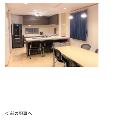
＜ 前の記事へ