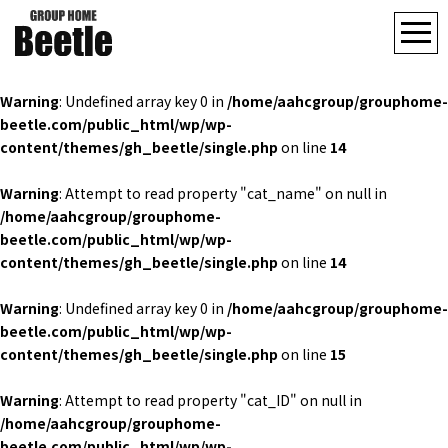
Warning
: Undefined array key 0 in
/home/aahcgroup/grouphome-
beetle.com/public_html/wp/wp-
content/themes/gh_beetle/single.php
on line
14
Warning
: Attempt to read property "cat_name" on null in
/home/aahcgroup/grouphome-
beetle.com/public_html/wp/wp-
content/themes/gh_beetle/single.php
on line
14
Warning
: Undefined array key 0 in
/home/aahcgroup/grouphome-
beetle.com/public_html/wp/wp-
content/themes/gh_beetle/single.php
on line
15
Warning
: Attempt to read property "cat_ID" on null in
/home/aahcgroup/grouphome-
beetle.com/public_html/wp/wp-