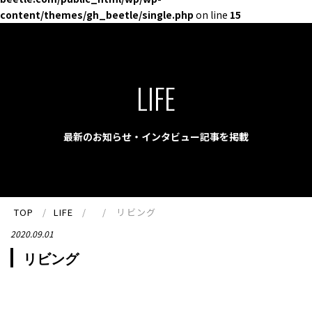
content/themes/gh_beetle/single.php
on line
15
LIFE
最新のお知らせ・インタビュー記事を掲載
TOP
LIFE
リビング
2020.09.01
リビング