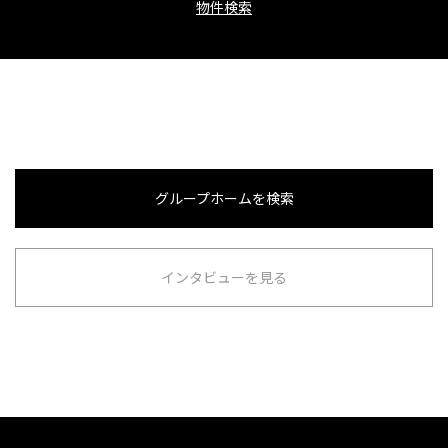
物件検索
グループホームを検索
インタビューを見る