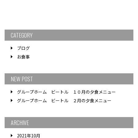
CATEGORY
ブログ
お食事
NEW POST
グループホーム ビートル １０月の夕食メニュー
グループホーム ビートル ２月の夕食メニュー
ARCHIVE
2021年10月